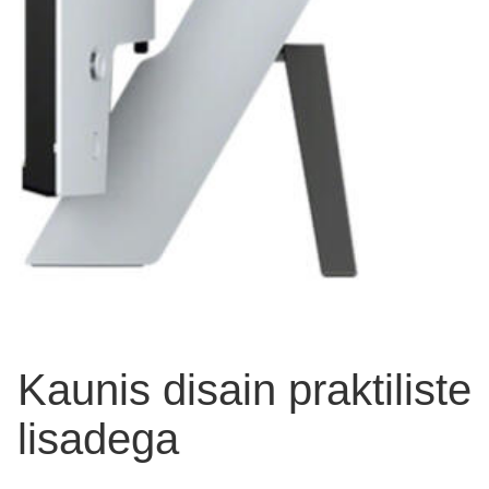
Kaunis disain praktiliste
lisadega